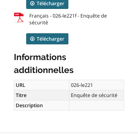
Télécharger
Français - 026-le221f - Enquête de
sécurité
Télécharger
Informations
additionnelles
URL
026-le221
Titre
Enquête de sécurité
Description