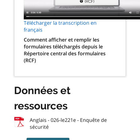
Télécharger la transcription en
français
Comment afficher et remplir les
formulaires téléchargés depuis le
Répertoire central des formulaires
(RCF)
Données et
ressources
Anglais - 026-le221e - Enquête de
sécurité