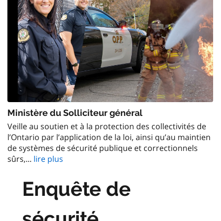
Ministère du Solliciteur général
Veille au soutien et à la protection des collectivités de
l’Ontario par l’application de la loi, ainsi qu’au maintien
de systèmes de sécurité publique et correctionnels
sûrs,...
lire plus
Enquête de
sécurité