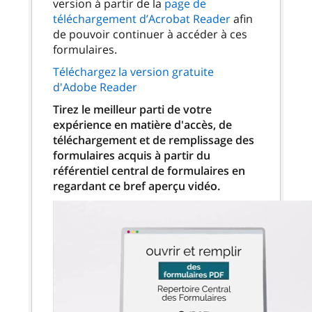
version à partir de la
page de
téléchargement d’Acrobat Reader
afin
de pouvoir continuer à accéder à ces
formulaires.
Téléchargez la version gratuite
d'Adobe Reader
Tirez le meilleur parti de votre
expérience en matière d'accès, de
téléchargement et de remplissage des
formulaires acquis à partir du
référentiel central de formulaires en
regardant ce bref aperçu vidéo.