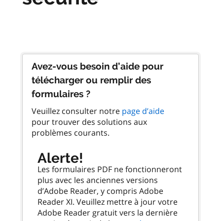
Avez-vous besoin d’aide pour
télécharger ou remplir des
formulaires ?
Veuillez consulter notre
page d’aide
pour trouver des solutions aux
problèmes courants.
Alerte!
Les formulaires PDF ne fonctionneront
plus avec les anciennes versions
d’Adobe Reader, y compris Adobe
Reader XI. Veuillez mettre à jour votre
Adobe Reader gratuit vers la dernière