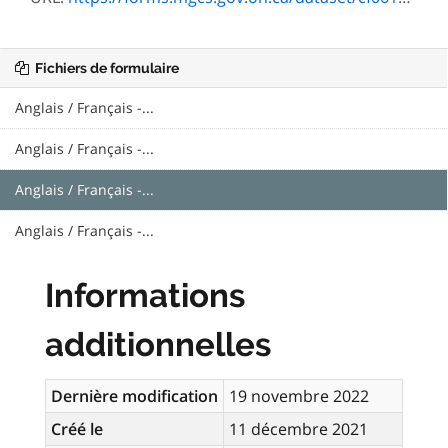
Fichiers de formulaire
Anglais / Français -...
Anglais / Français -...
Anglais / Français -...
Anglais / Français -...
Informations
additionnelles
Dernière modification
19 novembre 2022
Créé le
11 décembre 2021