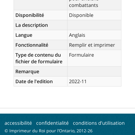
combattants
Disponibilité
Disponible
La description
Langue
Anglais
Fonctionnalité
Remplir et imprimer
Type de contenu du
Formulaire
fichier de formulaire
Remarque
Date de l'edition
2022-11
accessibilité
confidentialité
conditions d’utilisation
© Imprimeur du Roi pour l’Ontario, 2012-
26