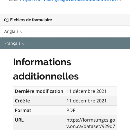
Fichiers de formulaire
Anglais -...
Français -...
Informations
additionnelles
Dernière modification
11 décembre 2021
Créé le
11 décembre 2021
Format
PDF
URL
https://forms.mgcs.go
v.on.ca/dataset/929d7