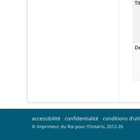
Ti
De
accessibilité
confidentialité
conditions d’uti
© Imprimeur du Roi pour l’Ontario, 2012-
26