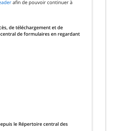
eader
afin de pouvoir continuer à
ccès, de téléchargement et de
 central de formulaires en regardant
epuis le Répertoire central des