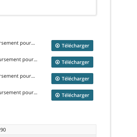
rsement pour...
Télécharger
ursement pour...
Télécharger
rsement pour...
Télécharger
ursement pour...
Télécharger
790