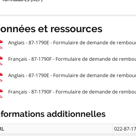
onnées et ressources
Anglais - 87-1790E - Formulaire de demande de rembou
Français - 87-1790F - Formulaire de demande de rembo
Anglais - 87-1790E - Formulaire de demande de rembou
Français - 87-1790F - Formulaire de demande de rembo
nformations additionnelles
RL
022-87-1