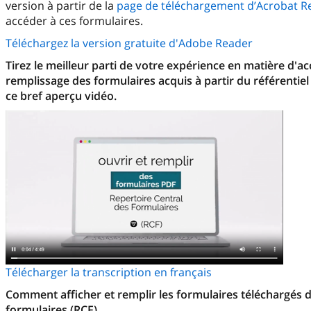
version à partir de la
page de téléchargement d’Acrobat R
accéder à ces formulaires.
Téléchargez la version gratuite d'Adobe Reader
Tirez le meilleur parti de votre expérience en matière d'a
remplissage des formulaires acquis à partir du référentiel
ce bref aperçu vidéo.
Télécharger la transcription en français
Comment afficher et remplir les formulaires téléchargés d
formulaires (RCF)