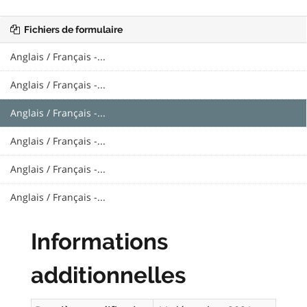
Fichiers de formulaire
Anglais / Français -...
Anglais / Français -...
Anglais / Français -...
Anglais / Français -...
Anglais / Français -...
Anglais / Français -...
Informations
additionnelles