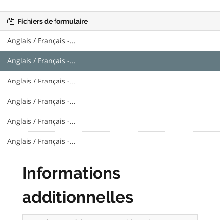
Fichiers de formulaire
Anglais / Français -...
Anglais / Français -...
Anglais / Français -...
Anglais / Français -...
Anglais / Français -...
Anglais / Français -...
Informations
additionnelles