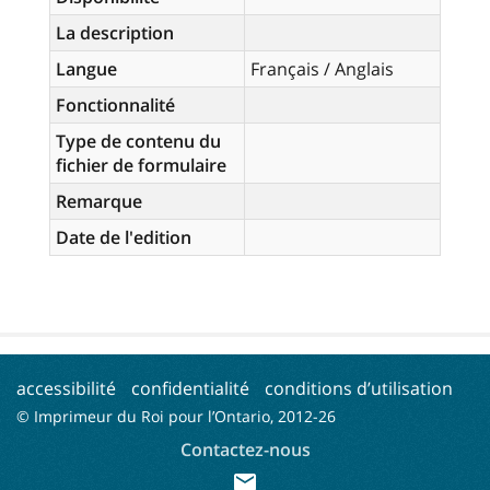
La description
Langue
Français / Anglais
Fonctionnalité
Type de contenu du
fichier de formulaire
Remarque
Date de l'edition
accessibilité
confidentialité
conditions d’utilisation
© Imprimeur du Roi pour l’Ontario, 2012-
26
Contactez-nous
mail