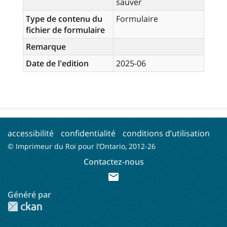
sauver
Type de contenu du
Formulaire
fichier de formulaire
Remarque
Date de l'edition
2025-06
accessibilité
confidentialité
conditions d’utilisation
© Imprimeur du Roi pour l’Ontario, 2012-
26
Contactez-nous
mail
Généré par