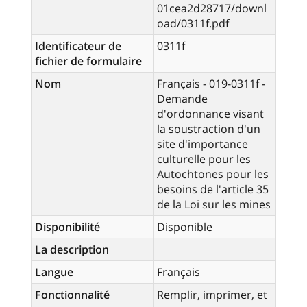
01cea2d28717/downl
oad/0311f.pdf
Identificateur de
0311f
fichier de formulaire
Nom
Français - 019-0311f -
Demande
d'ordonnance visant
la soustraction d'un
site d'importance
culturelle pour les
Autochtones pour les
besoins de l'article 35
de la Loi sur les mines
Disponibilité
Disponible
La description
Langue
Français
Fonctionnalité
Remplir, imprimer, et