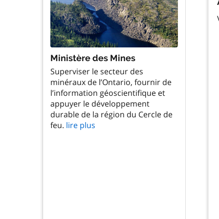
Ministère des Mines
Superviser le secteur des
minéraux de l’Ontario, fournir de
l’information géoscientifique et
appuyer le développement
durable de la région du Cercle de
feu.
lire plus