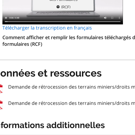
Télécharger la transcription en français
Comment afficher et remplir les formulaires téléchargés d
formulaires (RCF)
onnées et ressources
Demande de rétrocession des terrains miniers/droits m
Demande de rétrocession des terrains miniers/droits m
nformations additionnelles