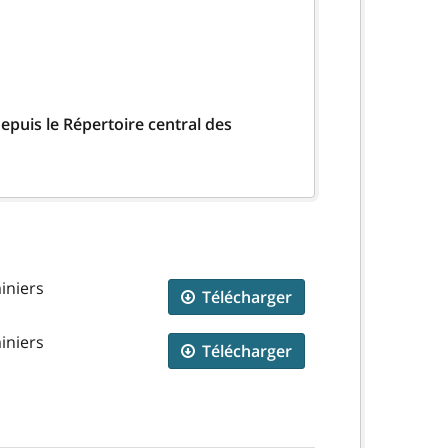
epuis le Répertoire central des
iniers
Télécharger
iniers
Télécharger