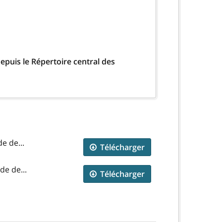
epuis le Répertoire central des
e de...
Télécharger
de de...
Télécharger