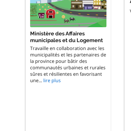
Ministère des Affaires
municipales et du Logement
Travaille en collaboration avec les
municipalités et les partenaires de
la province pour bâtir des
communautés urbaines et rurales
sûres et résilientes en favorisant
une...
lire plus