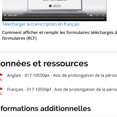
Télécharger la transcription en français
Comment afficher et remplir les formulaires téléchargés d
formulaires (RCF)
onnées et ressources
Anglais - 017-10550pe - Avis de prolongation de la périod
Français - 017-10550pf - Avis de prolongation de la pério
nformations additionnelles