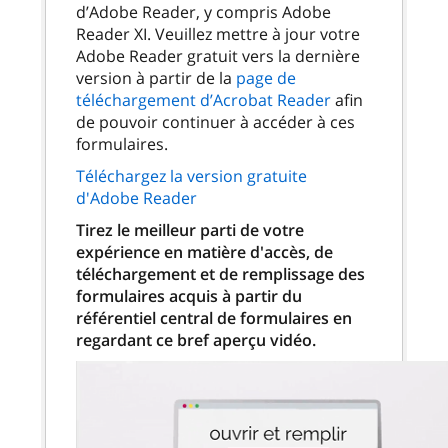
d’Adobe Reader, y compris Adobe
Reader XI. Veuillez mettre à jour votre
Adobe Reader gratuit vers la dernière
version à partir de la
page de
téléchargement d’Acrobat Reader
afin
de pouvoir continuer à accéder à ces
formulaires.
Téléchargez la version gratuite
d'Adobe Reader
Tirez le meilleur parti de votre
expérience en matière d'accès, de
téléchargement et de remplissage des
formulaires acquis à partir du
référentiel central de formulaires en
regardant ce bref aperçu vidéo.