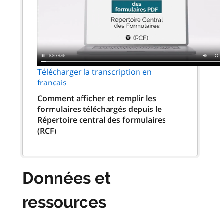
Télécharger la transcription en
français
Comment afficher et remplir les
formulaires téléchargés depuis le
Répertoire central des formulaires
(RCF)
Données et
ressources