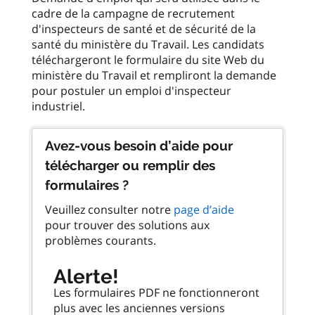
cadre de la campagne de recrutement
d'inspecteurs de santé et de sécurité de la
santé du ministère du Travail. Les candidats
téléchargeront le formulaire du site Web du
ministère du Travail et rempliront la demande
pour postuler un emploi d'inspecteur
Avez-vous besoin d’aide pour
télécharger ou remplir des
formulaires ?
Veuillez consulter notre
page d’aide
pour trouver des solutions aux
problèmes courants.
Alerte!
Les formulaires PDF ne fonctionneront
plus avec les anciennes versions