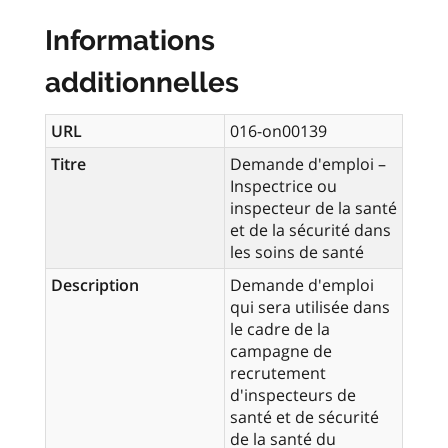
Informations
additionnelles
URL
016-on00139
Titre
Demande d'emploi –
Inspectrice ou
inspecteur de la santé
et de la sécurité dans
les soins de santé
Description
Demande d'emploi
qui sera utilisée dans
le cadre de la
campagne de
recrutement
d'inspecteurs de
santé et de sécurité
de la santé du