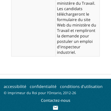
ministère du Travail.
Les candidats
téléchargeront le
formulaire du site
Web du ministère du
Travail et rempliront
la demande pour
postuler un emploi
d'inspecteur
industriel.
accessibilité
confidentialité
conditions d’utilisation
© Imprimeur du Roi pour l’Ontario, 2012-
26
Contactez-nous
mail