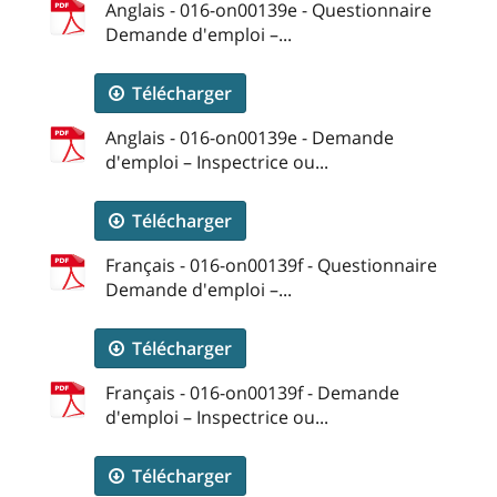
Anglais - 016-on00139e - Questionnaire
Demande d'emploi –...
Télécharger
Anglais - 016-on00139e - Demande
d'emploi – Inspectrice ou...
Télécharger
Français - 016-on00139f - Questionnaire
Demande d'emploi –...
Télécharger
Français - 016-on00139f - Demande
d'emploi – Inspectrice ou...
Télécharger