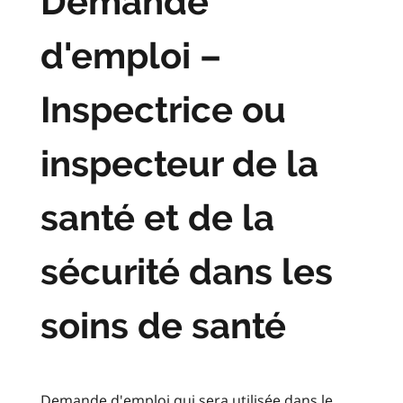
Demande
d'emploi –
Inspectrice ou
inspecteur de la
santé et de la
sécurité dans les
soins de santé
Demande d'emploi qui sera utilisée dans le