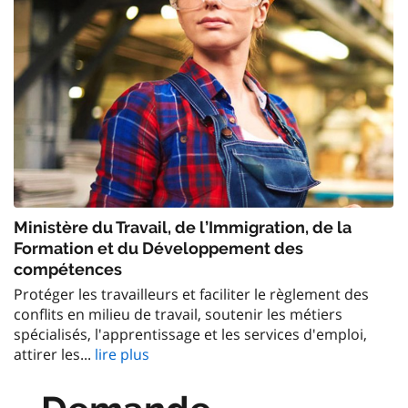
Ministère du Travail, de l’Immigration, de la
Formation et du Développement des
compétences
Protéger les travailleurs et faciliter le règlement des
conflits en milieu de travail, soutenir les métiers
spécialisés, l'apprentissage et les services d'emploi,
attirer les...
lire plus