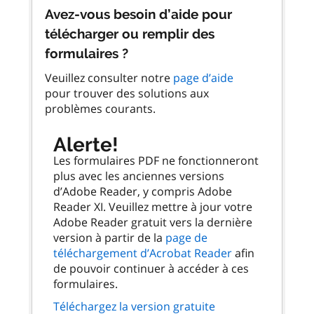
Avez-vous besoin d’aide pour
télécharger ou remplir des
formulaires ?
Veuillez consulter notre
page d’aide
pour trouver des solutions aux
problèmes courants.
Alerte!
Les formulaires PDF ne fonctionneront
plus avec les anciennes versions
d’Adobe Reader, y compris Adobe
Reader XI. Veuillez mettre à jour votre
Adobe Reader gratuit vers la dernière
version à partir de la
page de
téléchargement d’Acrobat Reader
afin
de pouvoir continuer à accéder à ces
formulaires.
Téléchargez la version gratuite