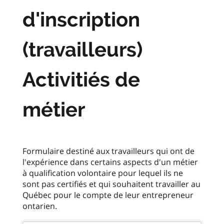
d'inscription
(travailleurs)
Activitiés de
métier
Formulaire destiné aux travailleurs qui ont de
l'expérience dans certains aspects d'un métier
à qualification volontaire pour lequel ils ne
sont pas certifiés et qui souhaitent travailler au
Québec pour le compte de leur entrepreneur