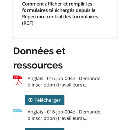
Comment afficher et remplir les
formulaires téléchargés depuis le
Répertoire central des formulaires
(RCF)
Données et
ressources
Anglais - 016-jpo-004e - Demande
d'inscription (travailleurs)...
Télécharger
Anglais - 016-jpo-004e - Demande
d'inscription (travailleurs)...