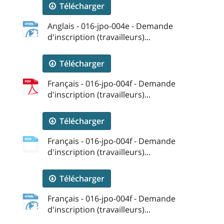
Télécharger
Anglais - 016-jpo-004e - Demande
d'inscription (travailleurs)...
Télécharger
Français - 016-jpo-004f - Demande
d'inscription (travailleurs)...
Télécharger
Français - 016-jpo-004f - Demande
d'inscription (travailleurs)...
Télécharger
Français - 016-jpo-004f - Demande
d'inscription (travailleurs)...