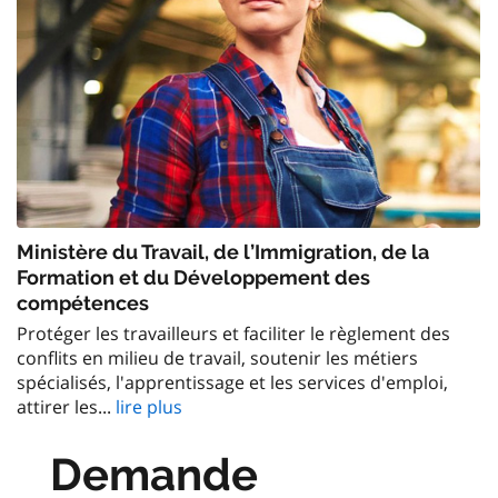
Ministère du Travail, de l’Immigration, de la
Formation et du Développement des
compétences
Protéger les travailleurs et faciliter le règlement des
conflits en milieu de travail, soutenir les métiers
spécialisés, l'apprentissage et les services d'emploi,
attirer les...
lire plus
Demande