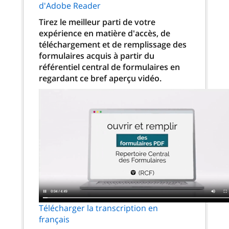
d'Adobe Reader
Tirez le meilleur parti de votre
expérience en matière d'accès, de
téléchargement et de remplissage des
formulaires acquis à partir du
référentiel central de formulaires en
regardant ce bref aperçu vidéo.
Télécharger la transcription en
français