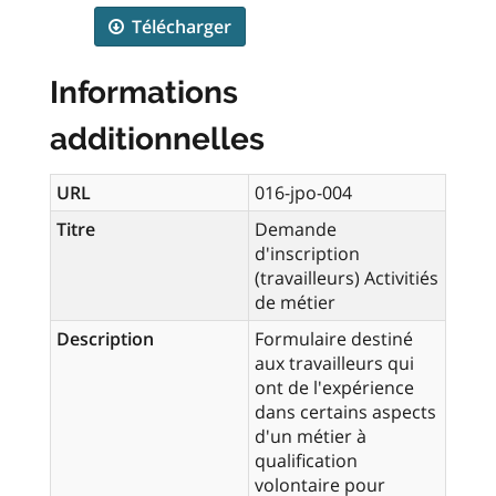
Télécharger
Informations
additionnelles
URL
016-jpo-004
Titre
Demande
d'inscription
(travailleurs) Activitiés
de métier
Description
Formulaire destiné
aux travailleurs qui
ont de l'expérience
dans certains aspects
d'un métier à
qualification
volontaire pour