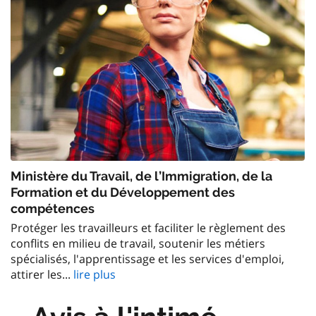
Ministère du Travail, de l’Immigration, de la
Formation et du Développement des
compétences
Protéger les travailleurs et faciliter le règlement des
conflits en milieu de travail, soutenir les métiers
spécialisés, l'apprentissage et les services d'emploi,
attirer les...
lire plus