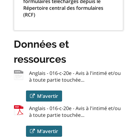
formulaires téléchargés depuis le
Répertoire central des formulaires
(RCF)
Données et
ressources
Anglais - 016-c-20e - Avis à l'intimé et/ou
à toute partie touchée...
M’avertir
Anglais - 016-c-20e - Avis à l'intimé et/ou
à toute partie touchée...
M’avertir