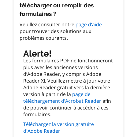
télécharger ou remplir des
formulaires ?
Veuillez consulter notre
page d’aide
pour trouver des solutions aux
problèmes courants.
Alerte!
Les formulaires PDF ne fonctionneront
plus avec les anciennes versions
d’Adobe Reader, y compris Adobe
Reader XI. Veuillez mettre à jour votre
Adobe Reader gratuit vers la dernière
version à partir de la
page de
téléchargement d’Acrobat Reader
afin
de pouvoir continuer à accéder à ces
formulaires.
Téléchargez la version gratuite
d'Adobe Reader