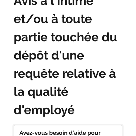
Avis à l'intimé
et/ou à toute
partie touchée du
dépôt d'une
requête relative à
la qualité
d'employé
Avez-vous besoin d’aide pour