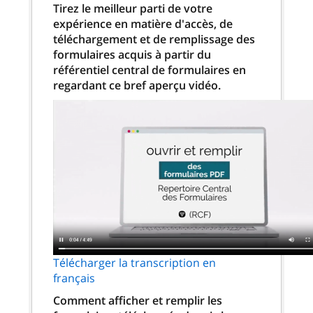
Tirez le meilleur parti de votre
expérience en matière d'accès, de
téléchargement et de remplissage des
formulaires acquis à partir du
référentiel central de formulaires en
regardant ce bref aperçu vidéo.
Télécharger la transcription en
français
Comment afficher et remplir les