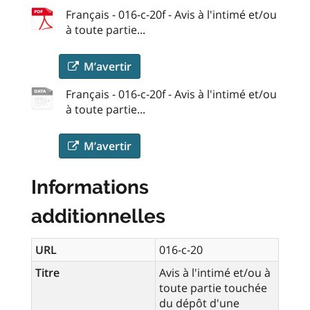
Français - 016-c-20f - Avis à l'intimé et/ou
à toute partie...
M’avertir
Français - 016-c-20f - Avis à l'intimé et/ou
à toute partie...
M’avertir
Informations
additionnelles
URL
016-c-20
Titre
Avis à l'intimé et/ou à
toute partie touchée
du dépôt d'une