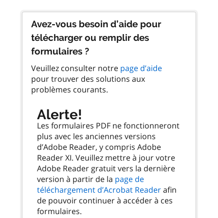
Avez-vous besoin d’aide pour
télécharger ou remplir des
formulaires ?
Veuillez consulter notre
page d’aide
pour trouver des solutions aux
problèmes courants.
Alerte!
Les formulaires PDF ne fonctionneront
plus avec les anciennes versions
d’Adobe Reader, y compris Adobe
Reader XI. Veuillez mettre à jour votre
Adobe Reader gratuit vers la dernière
version à partir de la
page de
téléchargement d’Acrobat Reader
afin
de pouvoir continuer à accéder à ces
formulaires.