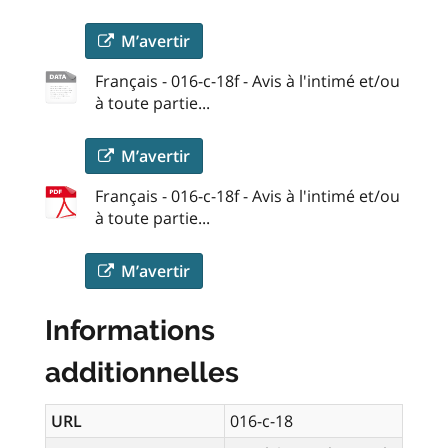
M’avertir
Français - 016-c-18f - Avis à l'intimé et/ou
à toute partie...
M’avertir
Français - 016-c-18f - Avis à l'intimé et/ou
à toute partie...
M’avertir
Informations
additionnelles
URL
016-c-18