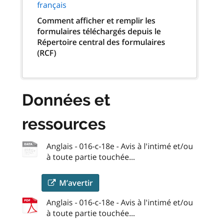
français
Comment afficher et remplir les
formulaires téléchargés depuis le
Répertoire central des formulaires
(RCF)
Données et
ressources
Anglais - 016-c-18e - Avis à l'intimé et/ou
à toute partie touchée...
M’avertir
Anglais - 016-c-18e - Avis à l'intimé et/ou
à toute partie touchée...