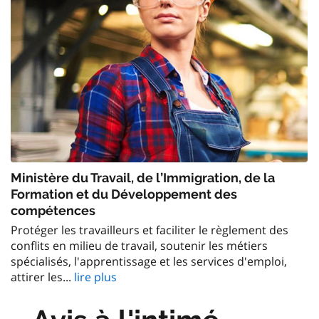
Ministère du Travail, de l’Immigration, de la
Formation et du Développement des
compétences
Protéger les travailleurs et faciliter le règlement des
conflits en milieu de travail, soutenir les métiers
spécialisés, l'apprentissage et les services d'emploi,
attirer les...
lire plus