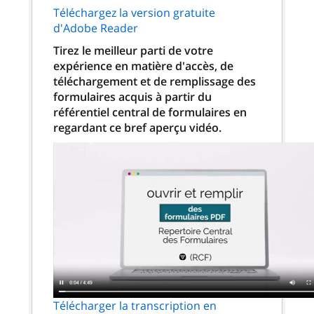
Téléchargez la version gratuite
d'Adobe Reader
Tirez le meilleur parti de votre
expérience en matière d'accès, de
téléchargement et de remplissage des
formulaires acquis à partir du
référentiel central de formulaires en
regardant ce bref aperçu vidéo.
Télécharger la transcription en