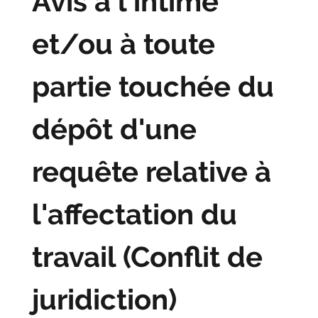
Avis à l'intimé
et/ou à toute
partie touchée du
dépôt d'une
requête relative à
l'affectation du
travail (Conflit de
juridiction)