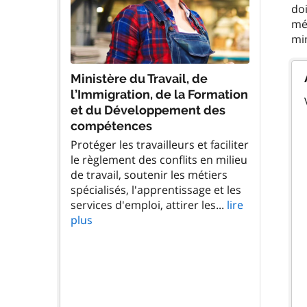
doi
méd
Ministère du Travail, de
l’Immigration, de la Formation
et du Développement des
compétences
Protéger les travailleurs et faciliter
le règlement des conflits en milieu
de travail, soutenir les métiers
spécialisés, l'apprentissage et les
services d'emploi, attirer les...
lire
plus