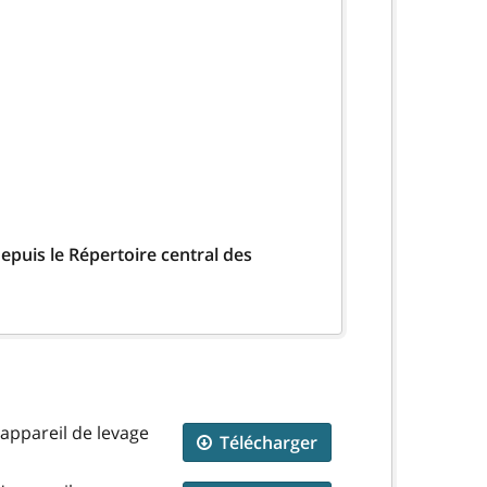
epuis le Répertoire central des
'appareil de levage
Télécharger