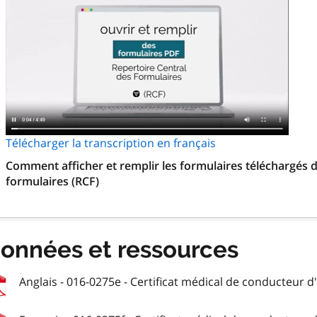
Télécharger la transcription en français
Comment afficher et remplir les formulaires téléchargés d
formulaires (RCF)
onnées et ressources
Anglais - 016-0275e - Certificat médical de conducteur d