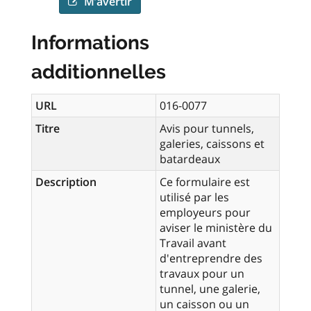
M’avertir
Informations
additionnelles
URL
016-0077
Titre
Avis pour tunnels,
galeries, caissons et
batardeaux
Description
Ce formulaire est
utilisé par les
employeurs pour
aviser le ministère du
Travail avant
d'entreprendre des
travaux pour un
tunnel, une galerie,
un caisson ou un