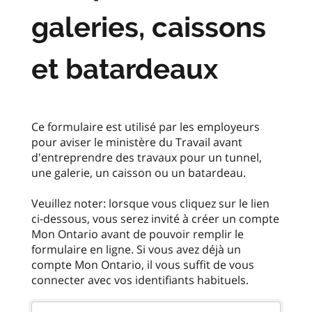
galeries, caissons
et batardeaux
Ce formulaire est utilisé par les employeurs
pour aviser le ministère du Travail avant
d'entreprendre des travaux pour un tunnel,
une galerie, un caisson ou un batardeau.
Veuillez noter: lorsque vous cliquez sur le lien
ci-dessous, vous serez invité à créer un compte
Mon Ontario avant de pouvoir remplir le
formulaire en ligne. Si vous avez déjà un
compte Mon Ontario, il vous suffit de vous