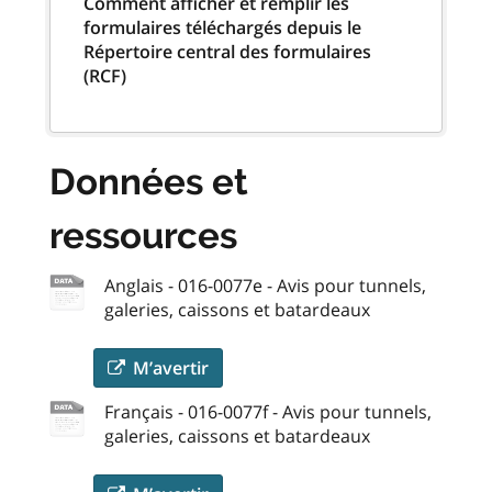
Comment afficher et remplir les
formulaires téléchargés depuis le
Répertoire central des formulaires
(RCF)
Données et
ressources
Anglais - 016-0077e - Avis pour tunnels,
galeries, caissons et batardeaux
M’avertir
Français - 016-0077f - Avis pour tunnels,
galeries, caissons et batardeaux