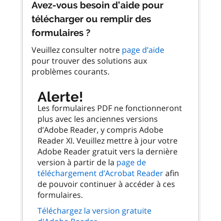
Avez-vous besoin d’aide pour
télécharger ou remplir des
formulaires ?
Veuillez consulter notre
page d’aide
pour trouver des solutions aux
problèmes courants.
Alerte!
Les formulaires PDF ne fonctionneront
plus avec les anciennes versions
d’Adobe Reader, y compris Adobe
Reader XI. Veuillez mettre à jour votre
Adobe Reader gratuit vers la dernière
version à partir de la
page de
téléchargement d’Acrobat Reader
afin
de pouvoir continuer à accéder à ces
formulaires.
Téléchargez la version gratuite