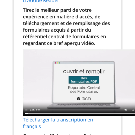
d'Adobe Reader
Tirez le meilleur parti de votre
expérience en matière d'accès, de
téléchargement et de remplissage des
formulaires acquis à partir du
référentiel central de formulaires en
regardant ce bref aperçu vidéo.
Télécharger la transcription en
français