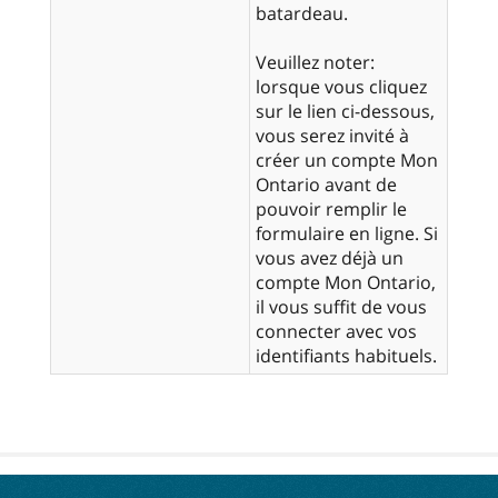
batardeau.
Veuillez noter:
lorsque vous cliquez
sur le lien ci-dessous,
vous serez invité à
créer un compte Mon
Ontario avant de
pouvoir remplir le
formulaire en ligne. Si
vous avez déjà un
compte Mon Ontario,
il vous suffit de vous
connecter avec vos
identifiants habituels.