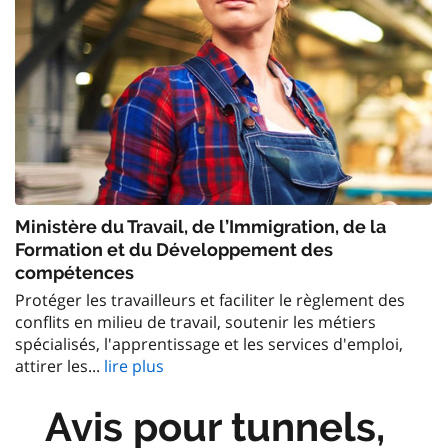
Ministère du Travail, de l’Immigration, de la
Formation et du Développement des
compétences
Protéger les travailleurs et faciliter le règlement des
conflits en milieu de travail, soutenir les métiers
spécialisés, l'apprentissage et les services d'emploi,
attirer les...
lire plus
Avis pour tunnels,