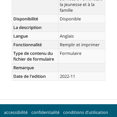
la jeunesse et à la
famille
Disponibilité
Disponible
La description
Langue
Anglais
Fonctionnalité
Remplir et imprimer
Type de contenu du
Formulaire
fichier de formulaire
Remarque
Date de l'edition
2022-11
accessibilité
confidentialité
conditions d’utilisation