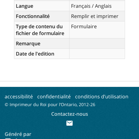
Langue
Français / Anglais
Fonctionnalité
Remplir et imprimer
Type de contenu du
Formulaire
fichier de formulaire
Remarque
Date de l'edition
accessibilité
confidentialité
conditions d’utilisation
© Imprimeur du Roi pour l’Ontario, 2012-
26
Contactez-nous
mail
Généré par