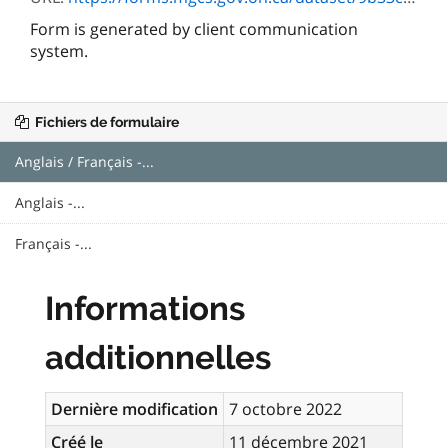
Form is generated by client communication
system.
Fichiers de formulaire
Anglais / Français -...
Anglais -...
Français -...
Informations
additionnelles
Dernière modification
7 octobre 2022
Créé le
11 décembre 2021