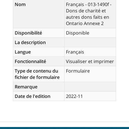
Nom
Français - 013-1490f -
Dons de charité et
autres dons faits en
Ontario Annexe 2
Disponibilité
Disponible
La description
Langue
Français
Fonctionnalité
Visualiser et imprimer
Type de contenu du
Formulaire
fichier de formulaire
Remarque
Date de l'edition
2022-11