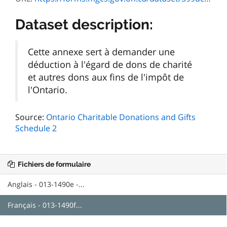
Dataset description:
Cette annexe sert à demander une
déduction à l'égard de dons de charité
et autres dons aux fins de l'impôt de
l'Ontario.
Source:
Ontario Charitable Donations and Gifts
Schedule 2
Fichiers de formulaire
Anglais - 013-1490e -...
Français - 013-1490f...