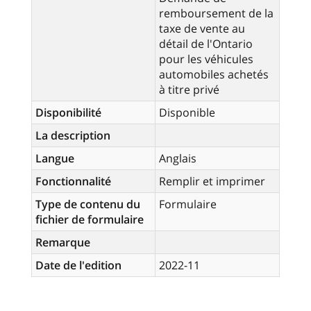
remboursement de la
taxe de vente au
détail de l'Ontario
pour les véhicules
automobiles achetés
à titre privé
Disponibilité
Disponible
La description
Langue
Anglais
Fonctionnalité
Remplir et imprimer
Type de contenu du
Formulaire
fichier de formulaire
Remarque
Date de l'edition
2022-11