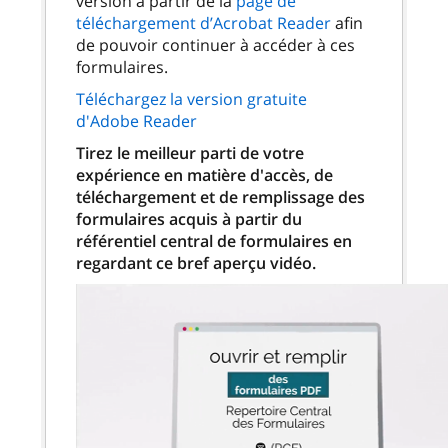
version à partir de la
page de
téléchargement d’Acrobat Reader
afin
de pouvoir continuer à accéder à ces
formulaires.
Téléchargez la version gratuite
d'Adobe Reader
Tirez le meilleur parti de votre
expérience en matière d'accès, de
téléchargement et de remplissage des
formulaires acquis à partir du
référentiel central de formulaires en
regardant ce bref aperçu vidéo.