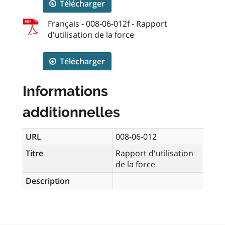
Télécharger
Français - 008-06-012f - Rapport
d'utilisation de la force
Télécharger
Informations
additionnelles
URL
008-06-012
Titre
Rapport d'utilisation
de la force
Description