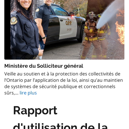
Ministère du Solliciteur général
Veille au soutien et à la protection des collectivités de
l’Ontario par l’application de la loi, ainsi qu’au maintien
de systèmes de sécurité publique et correctionnels
sûrs,...
lire plus
Rapport
d'utilisation de la