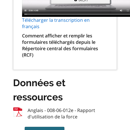
Télécharger la transcription en
français
Comment afficher et remplir les
formulaires téléchargés depuis le
Répertoire central des formulaires
(RCF)
Données et
ressources
Anglais - 008-06-012e - Rapport
d'utilisation de la force