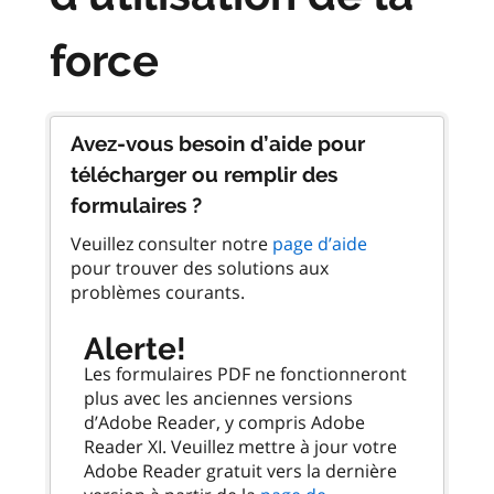
force
Avez-vous besoin d’aide pour
télécharger ou remplir des
formulaires ?
Veuillez consulter notre
page d’aide
pour trouver des solutions aux
problèmes courants.
Alerte!
Les formulaires PDF ne fonctionneront
plus avec les anciennes versions
d’Adobe Reader, y compris Adobe
Reader XI. Veuillez mettre à jour votre
Adobe Reader gratuit vers la dernière