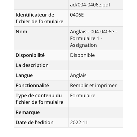
ad/004-0406e.pdf
Identificateur de
0406E
fichier de formulaire
Nom
Anglais - 004-0406e -
Formulaire 1 -
Assignation
Disponibilité
Disponible
La description
Langue
Anglais
Fonctionnalité
Remplir et imprimer
Type de contenu du
Formulaire
fichier de formulaire
Remarque
Date de l'edition
2022-11