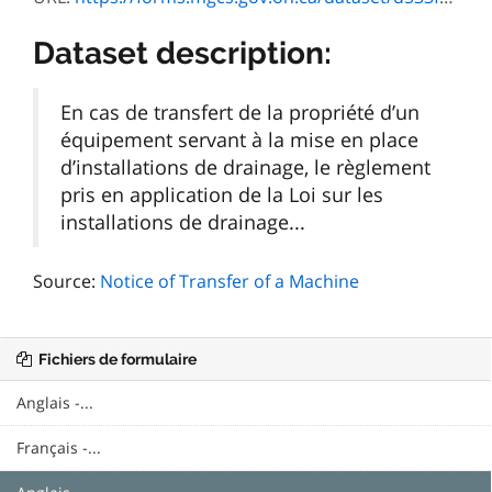
Dataset description:
En cas de transfert de la propriété d’un
équipement servant à la mise en place
d’installations de drainage, le règlement
pris en application de la Loi sur les
installations de drainage...
Source:
Notice of Transfer of a Machine
Fichiers de formulaire
Anglais -...
Français -...