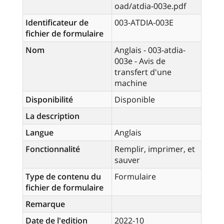
oad/atdia-003e.pdf
Identificateur de
003-ATDIA-003E
fichier de formulaire
Nom
Anglais - 003-atdia-
003e - Avis de
transfert d'une
machine
Disponibilité
Disponible
La description
Langue
Anglais
Fonctionnalité
Remplir, imprimer, et
sauver
Type de contenu du
Formulaire
fichier de formulaire
Remarque
Date de l'edition
2022-10