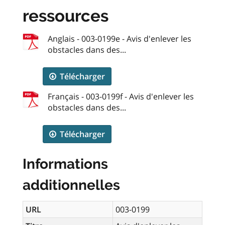
ressources
Anglais - 003-0199e - Avis d'enlever les
obstacles dans des...
Télécharger
Français - 003-0199f - Avis d'enlever les
obstacles dans des...
Télécharger
Informations
additionnelles
URL
003-0199