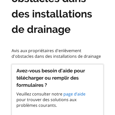
des installations
de drainage
Avis aux propriétaires d'enlèvement
Avez-vous besoin d’aide pour
télécharger ou remplir des
formulaires ?
Veuillez consulter notre
page d’aide
pour trouver des solutions aux
problèmes courants.