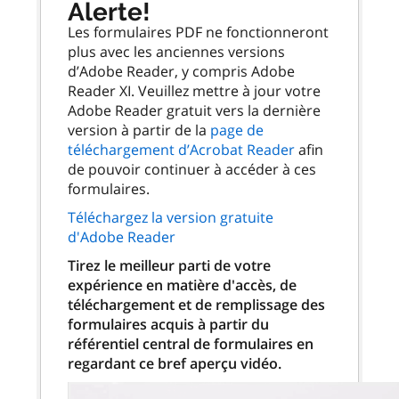
Alerte!
Les formulaires PDF ne fonctionneront
plus avec les anciennes versions
d’Adobe Reader, y compris Adobe
Reader XI. Veuillez mettre à jour votre
Adobe Reader gratuit vers la dernière
version à partir de la
page de
téléchargement d’Acrobat Reader
afin
de pouvoir continuer à accéder à ces
formulaires.
Téléchargez la version gratuite
d'Adobe Reader
Tirez le meilleur parti de votre
expérience en matière d'accès, de
téléchargement et de remplissage des
formulaires acquis à partir du
référentiel central de formulaires en
regardant ce bref aperçu vidéo.