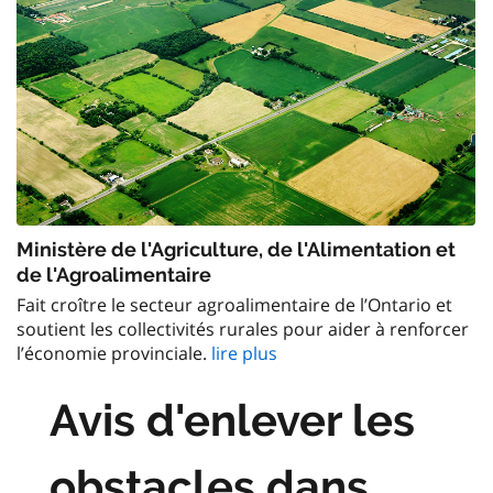
Ministère de l'Agriculture, de l'Alimentation et
de l'Agroalimentaire
Fait croître le secteur agroalimentaire de l’Ontario et
soutient les collectivités rurales pour aider à renforcer
l’économie provinciale.
lire plus
Avis d'enlever les
obstacles dans