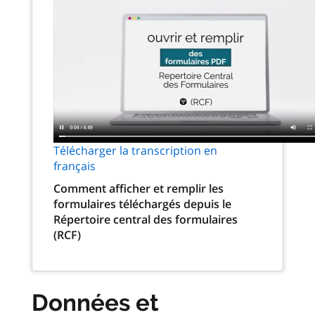
Télécharger la transcription en
français
Comment afficher et remplir les
formulaires téléchargés depuis le
Répertoire central des formulaires
(RCF)
Données et