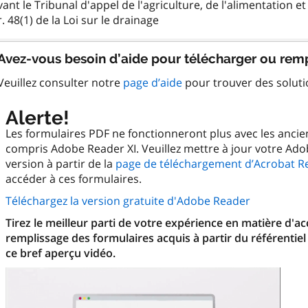
ant le Tribunal d'appel de l'agriculture, de l'alimentation 
Avez-vous besoin d’aide pour télécharger ou remp
Veuillez consulter notre
page d’aide
pour trouver des solut
Alerte!
Les formulaires PDF ne fonctionneront plus avec les anci
compris Adobe Reader XI. Veuillez mettre à jour votre Ado
version à partir de la
page de téléchargement d’Acrobat R
accéder à ces formulaires.
Téléchargez la version gratuite d'Adobe Reader
Tirez le meilleur parti de votre expérience en matière d'a
remplissage des formulaires acquis à partir du référentiel
ce bref aperçu vidéo.