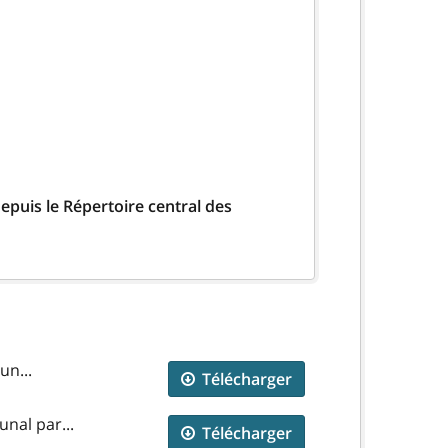
epuis le Répertoire central des
un...
Télécharger
unal par...
Télécharger