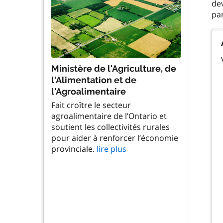
dev
Ministère de l'Agriculture, de
l'Alimentation et de
l'Agroalimentaire
Fait croître le secteur
agroalimentaire de l’Ontario et
soutient les collectivités rurales
pour aider à renforcer l’économie
provinciale.
lire plus