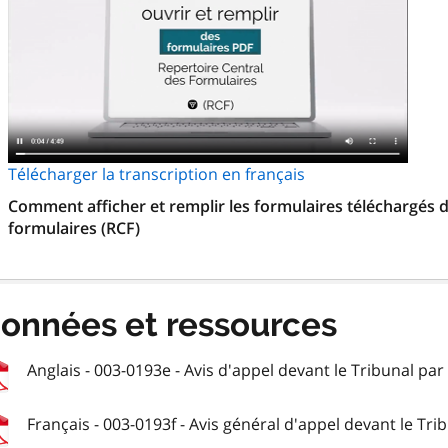
Télécharger la transcription en français
Comment afficher et remplir les formulaires téléchargés d
formulaires (RCF)
onnées et ressources
Anglais - 003-0193e - Avis d'appel devant le Tribunal par 
Français - 003-0193f - Avis général d'appel devant le Trib