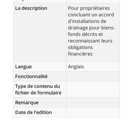
La description
Pour propriétaires
concluant un accord
d'installations de
drainage pour biens-
fonds décrits et
reconnaissant leurs
obligations
financières
Langue
Anglais
Fonctionnalité
Type de contenu du
fichier de formulaire
Remarque
Date de l'edition