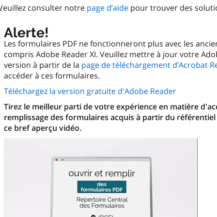
Veuillez consulter notre
page d’aide
pour trouver des solut
Alerte!
Les formulaires PDF ne fonctionneront plus avec les anci
compris Adobe Reader XI. Veuillez mettre à jour votre Ado
version à partir de la
page de téléchargement d’Acrobat R
accéder à ces formulaires.
Téléchargez la version gratuite d'Adobe Reader
Tirez le meilleur parti de votre expérience en matière d'a
remplissage des formulaires acquis à partir du référentiel
ce bref aperçu vidéo.