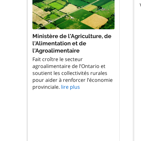
Ministère de l'Agriculture, de
l'Alimentation et de
l'Agroalimentaire
Fait croître le secteur
agroalimentaire de l’Ontario et
soutient les collectivités rurales
pour aider à renforcer l’économie
provinciale.
lire plus