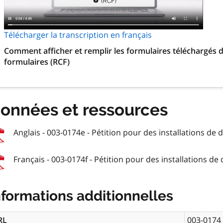
Télécharger la transcription en français
Comment afficher et remplir les formulaires téléchargés d
formulaires (RCF)
onnées et ressources
Anglais - 003-0174e - Pétition pour des installations de d
Français - 003-0174f - Pétition pour des installations de 
nformations additionnelles
RL
003-0174