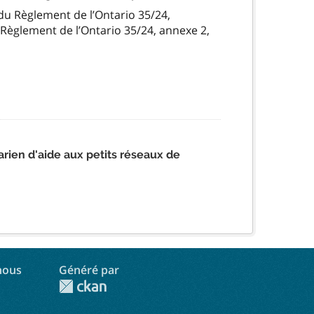
du Règlement de l’Ontario 35/24,
u Règlement de l’Ontario 35/24, annexe 2,
ien d'aide aux petits réseaux de
nous
Généré par