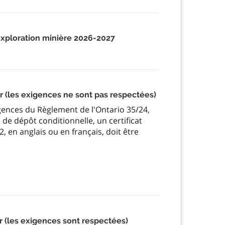
exploration minière 2026-2027
ur (les exigences ne sont pas respectées)
gences du Règlement de l'Ontario 35/24,
de dépôt conditionnelle, un certificat
, en anglais ou en français, doit être
ur (les exigences sont respectées)