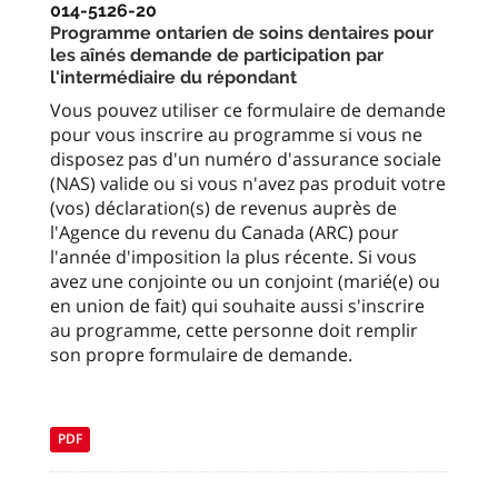
014-5126-20
Programme ontarien de soins dentaires pour
les aînés demande de participation par
l'intermédiaire du répondant
Vous pouvez utiliser ce formulaire de demande
pour vous inscrire au programme si vous ne
disposez pas d'un numéro d'assurance sociale
(NAS) valide ou si vous n'avez pas produit votre
(vos) déclaration(s) de revenus auprès de
l'Agence du revenu du Canada (ARC) pour
l'année d'imposition la plus récente. Si vous
avez une conjointe ou un conjoint (marié(e) ou
en union de fait) qui souhaite aussi s'inscrire
au programme, cette personne doit remplir
son propre formulaire de demande.
PDF