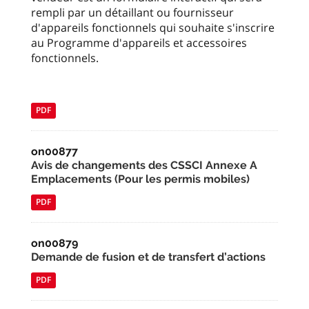
rempli par un détaillant ou fournisseur
d'appareils fonctionnels qui souhaite s'inscrire
au Programme d'appareils et accessoires
fonctionnels.
PDF
on00877
Avis de changements des CSSCI Annexe A
Emplacements (Pour les permis mobiles)
PDF
on00879
Demande de fusion et de transfert d’actions
PDF