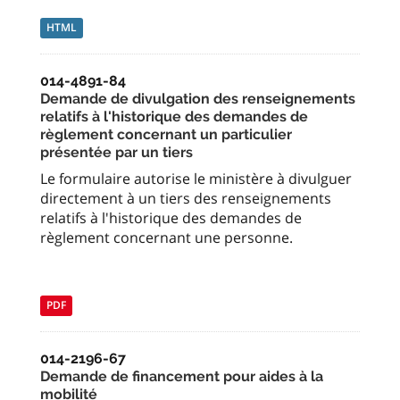
HTML
014-4891-84
Demande de divulgation des renseignements
relatifs à l'historique des demandes de
règlement concernant un particulier
présentée par un tiers
Le formulaire autorise le ministère à divulguer
directement à un tiers des renseignements
relatifs à l'historique des demandes de
règlement concernant une personne.
PDF
014-2196-67
Demande de financement pour aides à la
mobilité