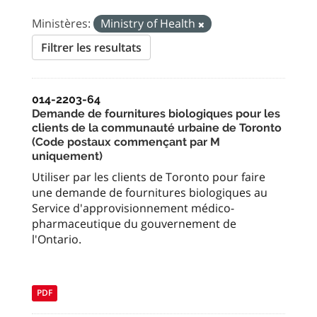
Ministères:
Ministry of Health
Filtrer les resultats
014-2203-64
Demande de fournitures biologiques pour les
clients de la communauté urbaine de Toronto
(Code postaux commençant par M
uniquement)
Utiliser par les clients de Toronto pour faire
une demande de fournitures biologiques au
Service d'approvisionnement médico-
pharmaceutique du gouvernement de
l'Ontario.
PDF