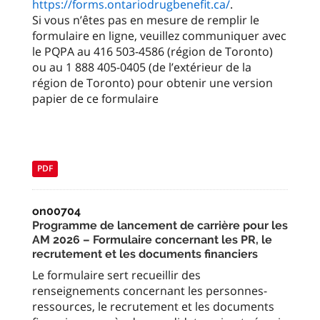
https://forms.ontariodrugbenefit.ca/
.
Si vous n’êtes pas en mesure de remplir le
formulaire en ligne, veuillez communiquer avec
le PQPA au 416 503-4586 (région de Toronto)
ou au 1 888 405-0405 (de l’extérieur de la
région de Toronto) pour obtenir une version
papier de ce formulaire
PDF
on00704
Programme de lancement de carrière pour les
AM 2026 – Formulaire concernant les PR, le
recrutement et les documents financiers
Le formulaire sert recueillir des
renseignements concernant les personnes-
ressources, le recrutement et les documents