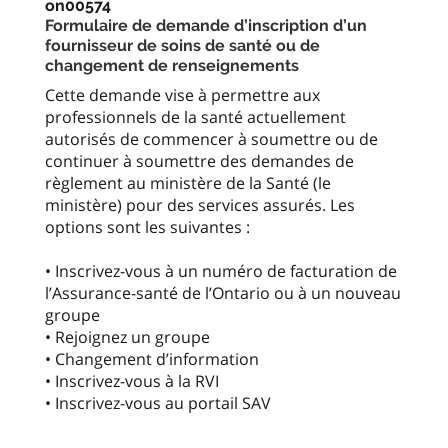
on00574
Formulaire de demande d’inscription d’un
fournisseur de soins de santé ou de
changement de renseignements
Cette demande vise à permettre aux
professionnels de la santé actuellement
autorisés de commencer à soumettre ou de
continuer à soumettre des demandes de
règlement au ministère de la Santé (le
ministère) pour des services assurés. Les
options sont les suivantes :
• Inscrivez-vous à un numéro de facturation de
l’Assurance-santé de l’Ontario ou à un nouveau
groupe
• Rejoignez un groupe
• Changement d’information
• Inscrivez-vous à la RVI
• Inscrivez-vous au portail SAV