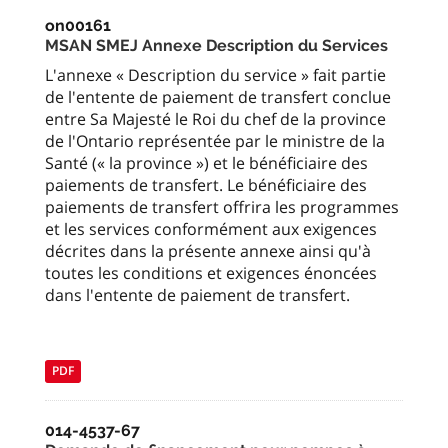
on00161
MSAN SMEJ Annexe Description du Services
L'annexe « Description du service » fait partie
de l'entente de paiement de transfert conclue
entre Sa Majesté le Roi du chef de la province
de l'Ontario représentée par le ministre de la
Santé (« la province ») et le bénéficiaire des
paiements de transfert. Le bénéficiaire des
paiements de transfert offrira les programmes
et les services conformément aux exigences
décrites dans la présente annexe ainsi qu'à
toutes les conditions et exigences énoncées
dans l'entente de paiement de transfert.
PDF
014-4537-67