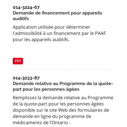
014-3224-67
Demande de financement pour appareils
auditifs
Application utilisée pour déterminer
l'admissibilité à un financement par le PAAF
pour les appareils auditifs.
PDF
014-3233-87
Demande relative au Programme de la quote-
part pour les personnes âgées
Remplissez la demande relative au Programme
de la quote-part pour les personnes âgées
disponible sur le site Web des formulaires de
demande en ligne du programme de
médicaments de l’Ontario :