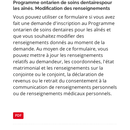
Programme ontarien de soins dentairespour
les aînés. Modification des renseignements
Vous pouvez utiliser ce formulaire si vous avez
fait une demande d'inscription au Programme
ontarien de soins dentaires pour les aînés et
que vous souhaitez modifier des
renseignements donnés au moment de la
demande. Au moyen de ce formulaire, vous
pouvez mettre à jour les renseignements
relatifs au demandeur, les coordonnées, l'état
matrimonial et les renseignements sur la
conjointe ou le conjoint, la déclaration de
revenus ou le retrait du consentement à la
communication de renseignements personnels
ou de renseignements médicaux personnels.
PDF