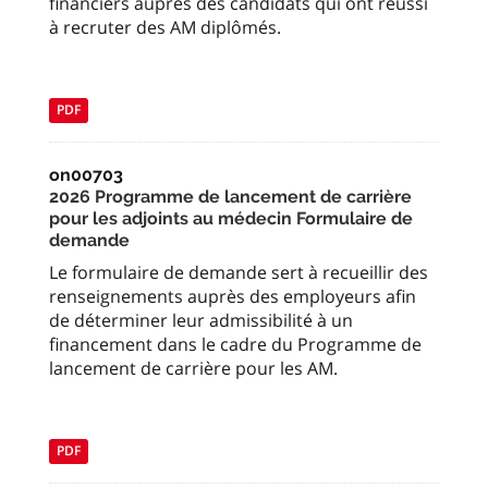
financiers auprès des candidats qui ont réussi
à recruter des AM diplômés.
PDF
on00703
2026 Programme de lancement de carrière
pour les adjoints au médecin Formulaire de
demande
Le formulaire de demande sert à recueillir des
renseignements auprès des employeurs afin
de déterminer leur admissibilité à un
financement dans le cadre du Programme de
lancement de carrière pour les AM.
PDF