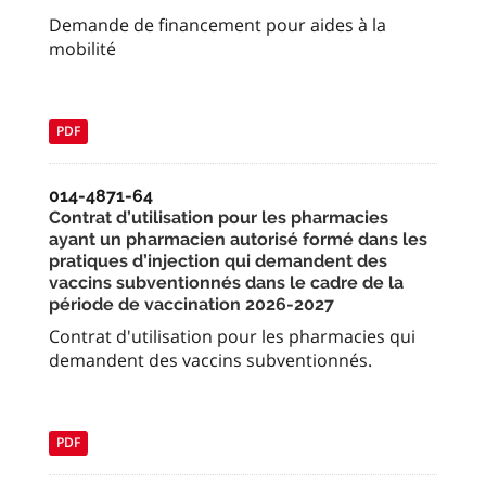
Demande de financement pour aides à la
mobilité
PDF
014-4871-64
Contrat d’utilisation pour les pharmacies
ayant un pharmacien autorisé formé dans les
pratiques d’injection qui demandent des
vaccins subventionnés dans le cadre de la
période de vaccination 2026-2027
Contrat d'utilisation pour les pharmacies qui
demandent des vaccins subventionnés.
PDF