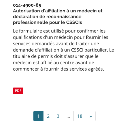
014-4900-85
Autorisation d’affiliation à un médecin et
déclaration de reconnaissance
professionnelle pour le CSSCIs
Le formulaire est utilisé pour confirmer les
qualifications d'un médecin pour fournir les
services demandés avant de traiter une
demande d'affiliation à un CSSCI particulier. Le
titulaire de permis doit s'assurer que le
médecin est affilié au centre avant de
commencer à fournir des services agréés.
PDF
1
2
3
...
18
»