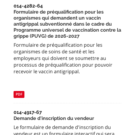
014-4282-64
Formulaire de préqualification pour les
organismes qui demandent un vaccin
antigrippal subventionné dans le cadre du
Programme universel de vaccination contre la
grippe (PUVG) de 2026-2027
Formulaire de préqualification pour les
organismes de soins de santé et les
employeurs qui doivent se soumettre au
processus de préqualification pour pouvoir
recevoir le vaccin antigrippal.
PDF
014-4917-67
Demande d'inscription du vendeur
Le formulaire de demande d'inscription du
vendeur est un formulaire interactif qui sera