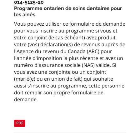
014-5125-20
Programme ontarien de soins dentaires pour
les aînés
Vous pouvez utiliser ce formulaire de demande
pour vous inscrire au programme si vous et
votre conjoint (le cas échéant) avez produit
votre (vos) déclaration(s) de revenus auprès de
l'Agence du revenu du Canada (ARC) pour
l'année d'imposition la plus récente et avez un
numéro d'assurance sociale (NAS) valide. Si
vous avez une conjointe ou un conjoint
(marié(e) ou en union de fait) qui souhaite
aussi s'inscrire au programme, cette personne
doit remplir son propre formulaire de
demande.
PDF