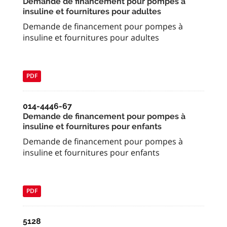
Demande de financement pour pompes à
insuline et fournitures pour adultes
Demande de financement pour pompes à
insuline et fournitures pour adultes
PDF
014-4446-67
Demande de financement pour pompes à
insuline et fournitures pour enfants
Demande de financement pour pompes à
insuline et fournitures pour enfants
PDF
5128