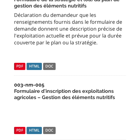
gestion des éléments nutritifs
Déclaration du demandeur que les
renseignements fournis dans le formulaire de
demande donnent une description précise de
l'exploitation actuelle et prévue pour la durée
couverte par le plan ou la stratégie.
PDF
HTML
DOC
003-nm-005
Formulaire d'inscription des exploitations
agricoles – Gestion des éléments nutritifs
PDF
HTML
DOC