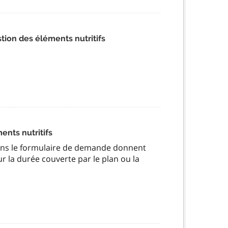
ion des éléments nutritifs
ents nutritifs
ans le formulaire de demande donnent
ur la durée couverte par le plan ou la