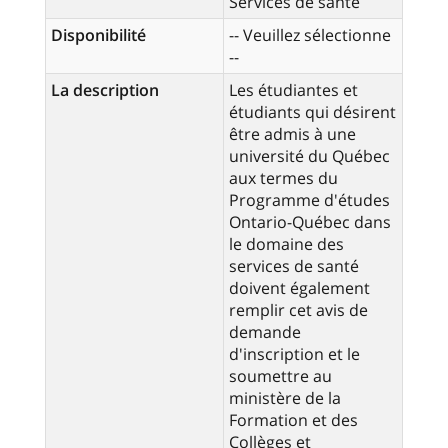
Services de santé
Disponibilité
-- Veuillez sélectionne
--
La description
Les étudiantes et
étudiants qui désirent
être admis à une
université du Québec
aux termes du
Programme d'études
Ontario-Québec dans
le domaine des
services de santé
doivent également
remplir cet avis de
demande
d'inscription et le
soumettre au
ministère de la
Formation et des
Collèges et