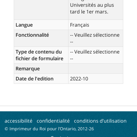
Universités au plus
tard le 1er mars.
Langue
Français
Fonctionnalité
-- Veuillez sélectionne
--
Type de contenu du
-- Veuillez sélectionne
fichier de formulaire
--
Remarque
Date de l'edition
2022-10
accessibilité
confidentialité
conditions d’utilisation
© Imprimeur du Roi pour l’Ontario, 2012-
26