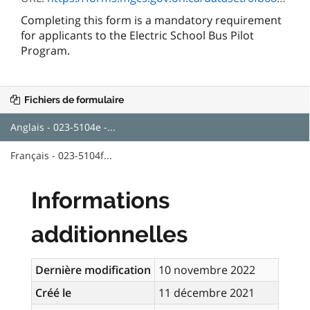
Completing this form is a mandatory requirement
for applicants to the Electric School Bus Pilot
Program.
Fichiers de formulaire
Anglais - 023-5104e -...
Français - 023-5104f...
Informations
additionnelles
Dernière modification
10 novembre 2022
Créé le
11 décembre 2021