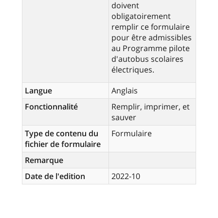
doivent
obligatoirement
remplir ce formulaire
pour être admissibles
au Programme pilote
d'autobus scolaires
électriques.
Langue
Anglais
Fonctionnalité
Remplir, imprimer, et
sauver
Type de contenu du
Formulaire
fichier de formulaire
Remarque
Date de l'edition
2022-10