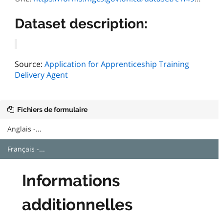
Dataset description:
Source:
Application for Apprenticeship Training
Delivery Agent
Fichiers de formulaire
Anglais -...
Français -...
Informations
additionnelles