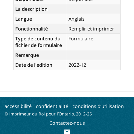
La description
Langue
Anglais
Fonctionnalité
Remplir et imprimer
Type de contenu du
Formulaire
fichier de formulaire
Remarque
Date de l'edition
2022-12
accessibilité
confidentialité
conditions d’utilisation
© Imprimeur du Roi pour l’Ontario, 2012-
26
Contactez-nous
mail