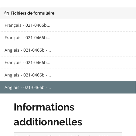
Fichiers de formulaire
Français - 021-0466b...
Français - 021-0466b...
Anglais - 021-0466b -...
Français - 021-0466b...
Anglais - 021-0466b -...
Anglais - 021-0466b -...
Informations
additionnelles