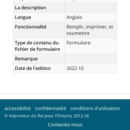
La description
Langue
Anglais
Fonctionnalité
Remplir, imprimer, et
soumettre
Type de contenu du
Formulaire
fichier de formulaire
Remarque
Date de l'edition
2022-10
accessibilité
confidentialité
conditions d’utilisation
© Imprimeur du Roi pour l’Ontario, 2012-
26
Contactez-nous