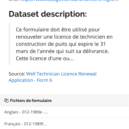
Dataset description:
Ce formulaire doit être utilisé pour
renouveler une licence de technicien en
construction de puits qui expire le 31
mars de l'année qui suit sa délivrance.
Cette licence d'une ou...
Source:
Well Technician Licence Renewal
Application - Form 6
Fichiers de formulaire
Anglais - 012-1989e -...
Français - 012-1989f...