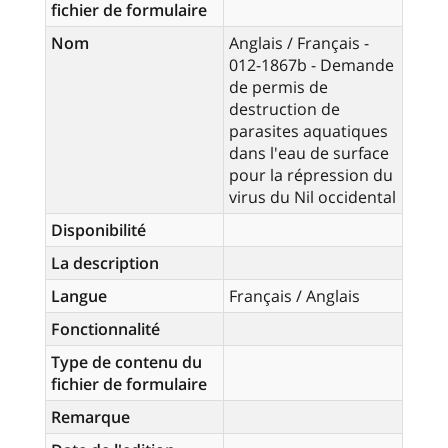
fichier de formulaire
Nom
Anglais / Français -
012-1867b - Demande
de permis de
destruction de
parasites aquatiques
dans l'eau de surface
pour la répression du
virus du Nil occidental
Disponibilité
La description
Langue
Français / Anglais
Fonctionnalité
Type de contenu du
fichier de formulaire
Remarque