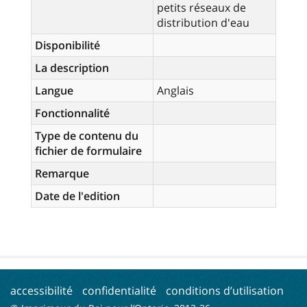
petits réseaux de
distribution d'eau
Disponibilité
La description
Langue
Anglais
Fonctionnalité
Type de contenu du
fichier de formulaire
Remarque
Date de l'edition
accessibilité
confidentialité
conditions d’utilisation