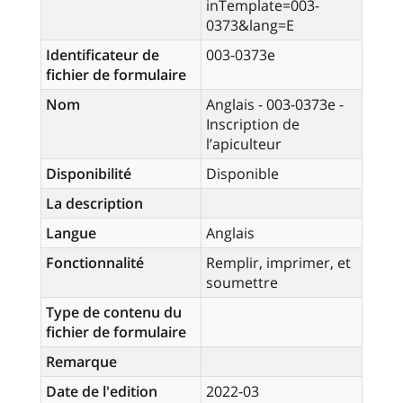
inTemplate=003-
0373&lang=E
Identificateur de
003-0373e
fichier de formulaire
Nom
Anglais - 003-0373e -
Inscription de
l’apiculteur
Disponibilité
Disponible
La description
Langue
Anglais
Fonctionnalité
Remplir, imprimer, et
soumettre
Type de contenu du
fichier de formulaire
Remarque
Date de l'edition
2022-03