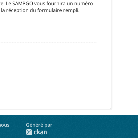
ire. Le SAMPGO vous fournira un numéro
 la réception du formulaire rempli.
nous
Généré par