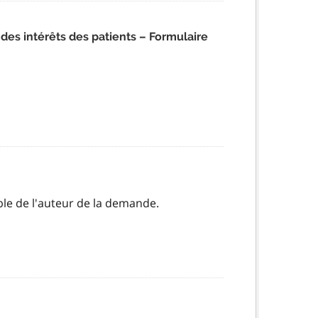
es intérêts des patients – Formulaire
ble de l'auteur de la demande.