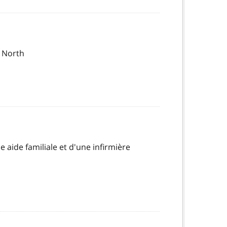
e North
aide familiale et d'une infirmière