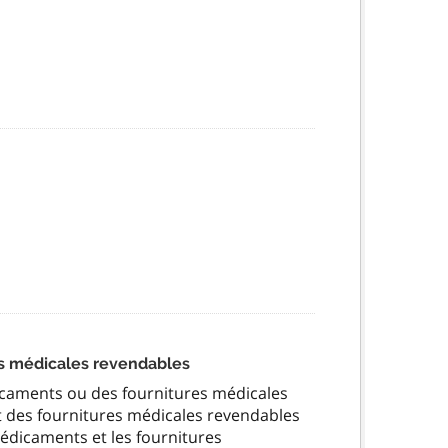
es médicales revendables
icaments ou des fournitures médicales
des fournitures médicales revendables
dicaments et les fournitures