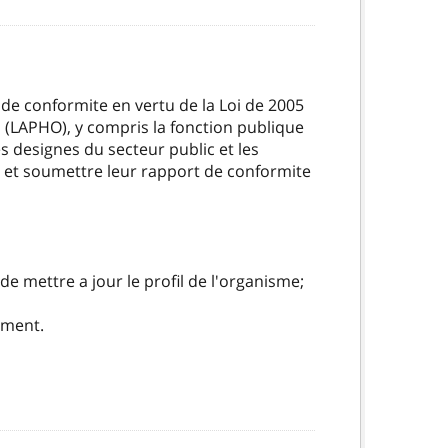
 de conformite en vertu de la Loi de 2005
o (LAPHO), y compris la fonction publique
es designes du secteur public et les
r et soumettre leur rapport de conformite
de mettre a jour le profil de l'organisme;
mment.