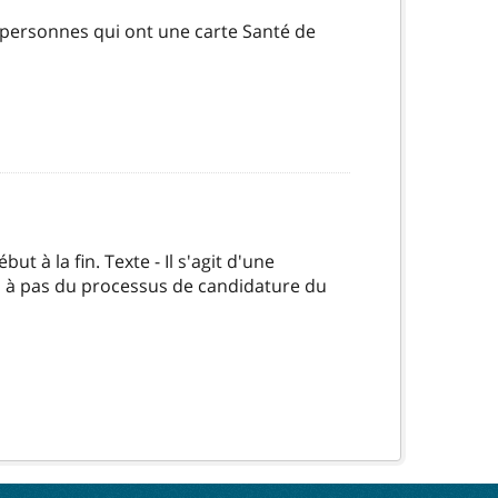
 personnes qui ont une carte Santé de
t à la fin. Texte - Il s'agit d'une
as à pas du processus de candidature du