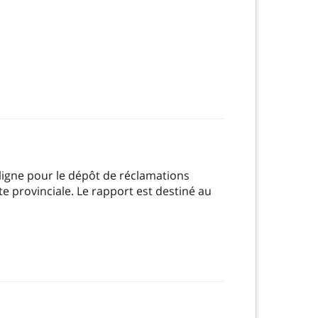
 ligne pour le dépôt de réclamations
 provinciale. Le rapport est destiné au