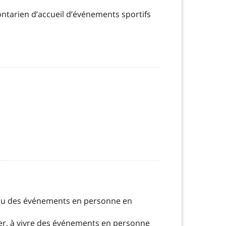
ntarien d’accueil d’événements sportifs
 ou des événements en personne en
er, à vivre des événements en personne