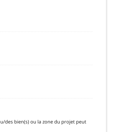
u du/des bien(s) ou la zone du projet peut