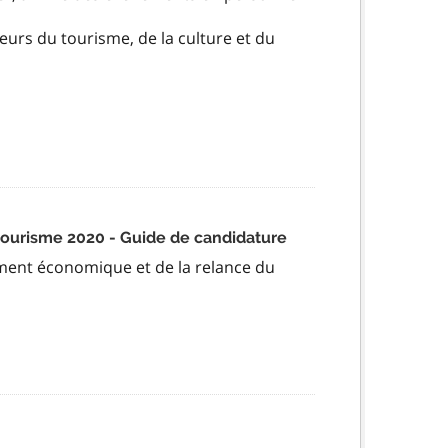
teurs du tourisme, de la culture et du
ourisme 2020 - Guide de candidature
ent économique et de la relance du