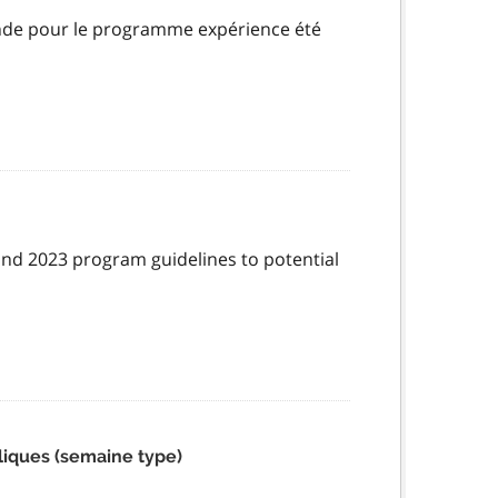
mande pour le programme expérience été
nd 2023 program guidelines to potential
liques (semaine type)