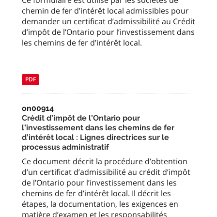
Ce formulaire est utilisé par les sociétés de
chemin de fer d’intérêt local admissibles pour
demander un certificat d’admissibilité au Crédit
d’impôt de l’Ontario pour l’investissement dans
les chemins de fer d’intérêt local.
PDF
on00914
Crédit d’impôt de l’Ontario pour
l’investissement dans les chemins de fer
d’intérêt local : Lignes directrices sur le
processus administratif
Ce document décrit la procédure d’obtention
d’un certificat d’admissibilité au crédit d’impôt
de l’Ontario pour l’investissement dans les
chemins de fer d’intérêt local. Il décrit les
étapes, la documentation, les exigences en
matière d’examen et les responsabilités