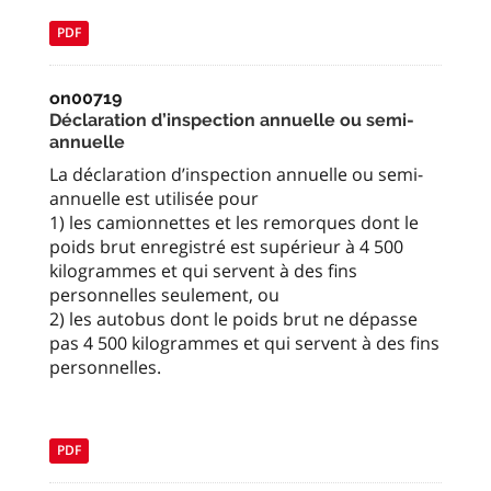
PDF
on00719
Déclaration d’inspection annuelle ou semi-
annuelle
La déclaration d’inspection annuelle ou semi-
annuelle est utilisée pour
1) les camionnettes et les remorques dont le
poids brut enregistré est supérieur à 4 500
kilogrammes et qui servent à des fins
personnelles seulement, ou
2) les autobus dont le poids brut ne dépasse
pas 4 500 kilogrammes et qui servent à des fins
personnelles.
PDF