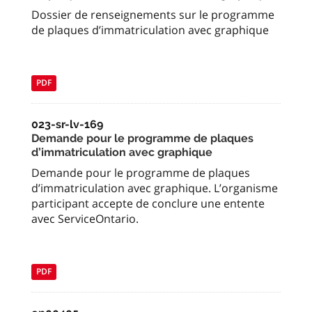
Dossier de renseignements sur le programme
de plaques d’immatriculation avec graphique
PDF
023-sr-lv-169
Demande pour le programme de plaques
d’immatriculation avec graphique
Demande pour le programme de plaques
d’immatriculation avec graphique. L’organisme
participant accepte de conclure une entente
avec ServiceOntario.
PDF