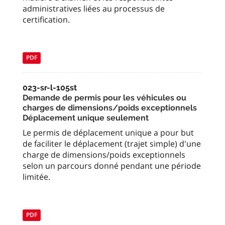
administratives liées au processus de
certification.
PDF
023-sr-l-105st
Demande de permis pour les véhicules ou
charges de dimensions/poids exceptionnels
Déplacement unique seulement
Le permis de déplacement unique a pour but
de faciliter le déplacement (trajet simple) d'une
charge de dimensions/poids exceptionnels
selon un parcours donné pendant une période
limitée.
PDF