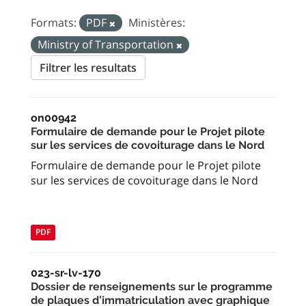
Formats:
PDF
Ministères:
Ministry of Transportation
Filtrer les resultats
on00942
Formulaire de demande pour le Projet pilote
sur les services de covoiturage dans le Nord
Formulaire de demande pour le Projet pilote
sur les services de covoiturage dans le Nord
PDF
023-sr-lv-170
Dossier de renseignements sur le programme
de plaques d’immatriculation avec graphique