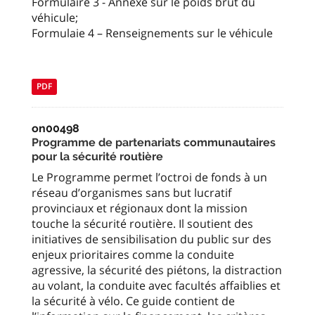
Formulaire 3 - Annexe sur le poids brut du
véhicule;
Formulaie 4 – Renseignements sur le véhicule
PDF
on00498
Programme de partenariats communautaires
pour la sécurité routière
Le Programme permet l’octroi de fonds à un
réseau d’organismes sans but lucratif
provinciaux et régionaux dont la mission
touche la sécurité routière. Il soutient des
initiatives de sensibilisation du public sur des
enjeux prioritaires comme la conduite
agressive, la sécurité des piétons, la distraction
au volant, la conduite avec facultés affaiblies et
la sécurité à vélo. Ce guide contient de