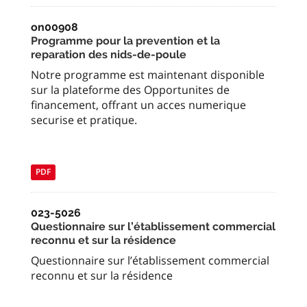
on00908
Programme pour la prevention et la
reparation des nids-de-poule
Notre programme est maintenant disponible
sur la plateforme des Opportunites de
financement, offrant un acces numerique
securise et pratique.
PDF
023-5026
Questionnaire sur l’établissement commercial
reconnu et sur la résidence
Questionnaire sur l’établissement commercial
reconnu et sur la résidence