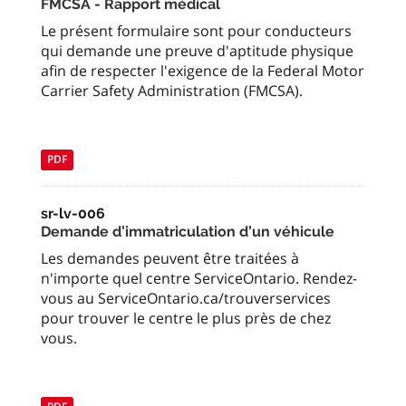
FMCSA - Rapport médical
Le présent formulaire sont pour conducteurs
qui demande une preuve d'aptitude physique
afin de respecter l'exigence de la Federal Motor
Carrier Safety Administration (FMCSA).
PDF
sr-lv-006
Demande d’immatriculation d’un véhicule
Les demandes peuvent être traitées à
n'importe quel centre ServiceOntario. Rendez-
vous au ServiceOntario.ca/trouverservices
pour trouver le centre le plus près de chez
vous.