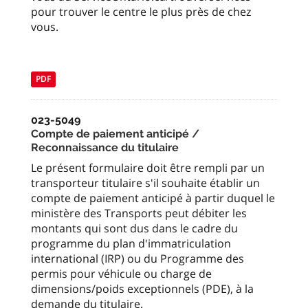
pour trouver le centre le plus près de chez
vous.
PDF
023-5049
Compte de paiement anticipé /
Reconnaissance du titulaire
Le présent formulaire doit être rempli par un
transporteur titulaire s'il souhaite établir un
compte de paiement anticipé à partir duquel le
ministère des Transports peut débiter les
montants qui sont dus dans le cadre du
programme du plan d'immatriculation
international (IRP) ou du Programme des
permis pour véhicule ou charge de
dimensions/poids exceptionnels (PDE), à la
demande du titulaire.