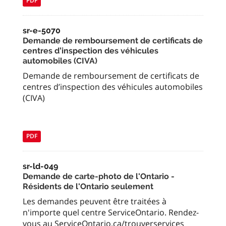
PDF
sr-e-5070
Demande de remboursement de certificats de
centres d’inspection des véhicules
automobiles (CIVA)
Demande de remboursement de certificats de
centres d’inspection des véhicules automobiles
(CIVA)
PDF
sr-ld-049
Demande de carte-photo de l'Ontario -
Résidents de l'Ontario seulement
Les demandes peuvent être traitées à
n'importe quel centre ServiceOntario. Rendez-
vous au ServiceOntario.ca/trouverservices