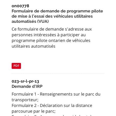
on00778
Formulaire de demande de programme pilote
de mise à l’essai des véhicules utilitaires
automatisés (VUA)
Ce formulaire de demande s'adresse aux
personnes intéressées à participer au
programme pilote ontarien de véhicules
utilitaires automatisés
PDF
023-sr-l-pr-13
Demande d'IRP
Formulaire 1 - Renseignements sur le parc du
transporteur;
Formulaire 2 - Déclaration sur la distance
parcourue par le parc;