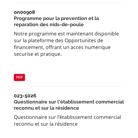
on00908
Programme pour la prevention et la
reparation des nids-de-poule
Notre programme est maintenant disponible
sur la plateforme des Opportunites de
financement, offrant un acces numerique
securise et pratique.
PDF
023-5026
Questionnaire sur l’établissement commercial
reconnu et sur la résidence
Questionnaire sur l’établissement commercial
reconnu et sur la résidence