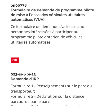
on00778
Formulaire de demande de programme pilote
de mise à l’essai des véhicules utilitaires
automatisés (VUA)
Ce formulaire de demande s'adresse aux
personnes intéressées à participer au
programme pilote ontarien de véhicules
utilitaires automatisés
PDF
023-sr-l-pr-13
Demande d'IRP
Formulaire 1 - Renseignements sur le parc du
transporteur;
Formulaire 2 - Déclaration sur la distance
parcourue par le parc;