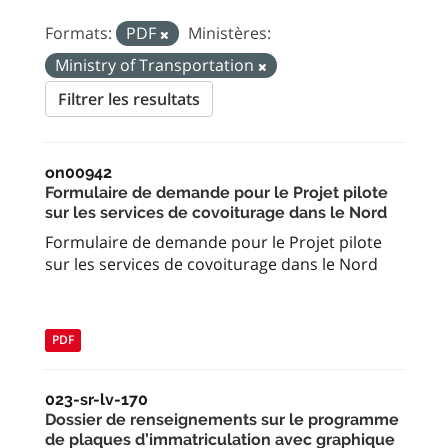
Formats:
PDF
Ministères:
Ministry of Transportation
Filtrer les resultats
on00942
Formulaire de demande pour le Projet pilote
sur les services de covoiturage dans le Nord
Formulaire de demande pour le Projet pilote
sur les services de covoiturage dans le Nord
PDF
023-sr-lv-170
Dossier de renseignements sur le programme
de plaques d’immatriculation avec graphique