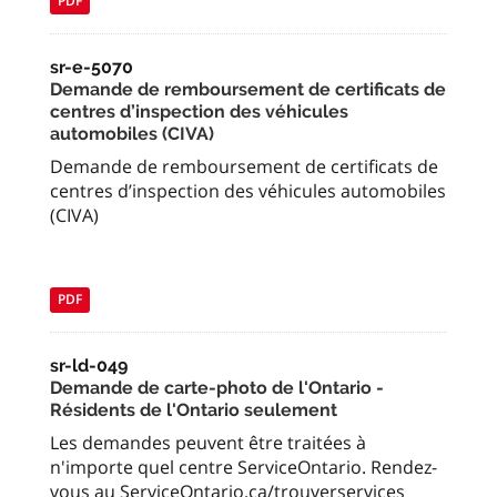
PDF
sr-e-5070
Demande de remboursement de certificats de
centres d’inspection des véhicules
automobiles (CIVA)
Demande de remboursement de certificats de
centres d’inspection des véhicules automobiles
(CIVA)
PDF
sr-ld-049
Demande de carte-photo de l'Ontario -
Résidents de l'Ontario seulement
Les demandes peuvent être traitées à
n'importe quel centre ServiceOntario. Rendez-
vous au ServiceOntario.ca/trouverservices