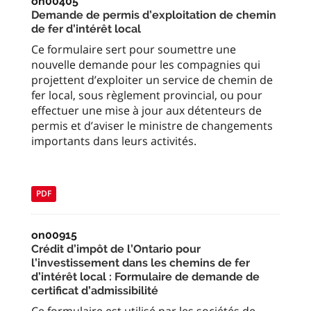
on00405
Demande de permis d’exploitation de chemin
de fer d’intérêt local
Ce formulaire sert pour soumettre une
nouvelle demande pour les compagnies qui
projettent d’exploiter un service de chemin de
fer local, sous règlement provincial, ou pour
effectuer une mise à jour aux détenteurs de
permis et d’aviser le ministre de changements
importants dans leurs activités.
PDF
on00915
Crédit d’impôt de l’Ontario pour
l’investissement dans les chemins de fer
d’intérêt local : Formulaire de demande de
certificat d’admissibilité