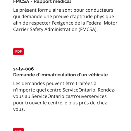
FMCSA - Rapport médical
Le présent formulaire sont pour conducteurs
qui demande une preuve d'aptitude physique
afin de respecter l'exigence de la Federal Motor
Carrier Safety Administration (FMCSA).
PDF
sr-lv-006
Demande d’immatriculation d’un véhicule
Les demandes peuvent être traitées à
n'importe quel centre ServiceOntario. Rendez-
vous au ServiceOntario.ca/trouverservices
pour trouver le centre le plus près de chez
vous.