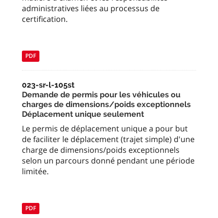
administratives liées au processus de
certification.
PDF
023-sr-l-105st
Demande de permis pour les véhicules ou
charges de dimensions/poids exceptionnels
Déplacement unique seulement
Le permis de déplacement unique a pour but
de faciliter le déplacement (trajet simple) d'une
charge de dimensions/poids exceptionnels
selon un parcours donné pendant une période
limitée.
PDF