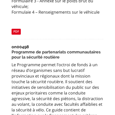
Formulaire 3 - Annexe sur le poids brut du
véhicule;
Formulaie 4 – Renseignements sur le véhicule
PDF
on00498
Programme de partenariats communautaires
pour la sécurité routière
Le Programme permet l’octroi de fonds à un
réseau d’organismes sans but lucratif
provinciaux et régionaux dont la mission
touche la sécurité routière. Il soutient des
initiatives de sensibilisation du public sur des
enjeux prioritaires comme la conduite
agressive, la sécurité des piétons, la distraction
au volant, la conduite avec facultés affaiblies et
la sécurité à vélo. Ce guide contient de