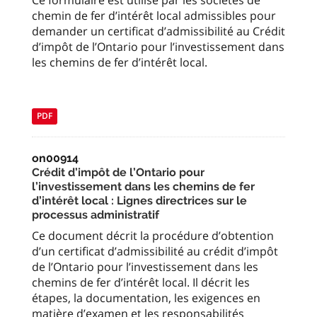
Ce formulaire est utilisé par les sociétés de
chemin de fer d’intérêt local admissibles pour
demander un certificat d’admissibilité au Crédit
d’impôt de l’Ontario pour l’investissement dans
les chemins de fer d’intérêt local.
PDF
on00914
Crédit d’impôt de l’Ontario pour
l’investissement dans les chemins de fer
d’intérêt local : Lignes directrices sur le
processus administratif
Ce document décrit la procédure d’obtention
d’un certificat d’admissibilité au crédit d’impôt
de l’Ontario pour l’investissement dans les
chemins de fer d’intérêt local. Il décrit les
étapes, la documentation, les exigences en
matière d’examen et les responsabilités