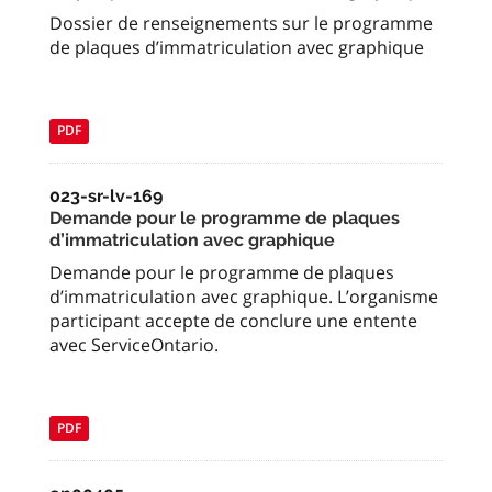
Dossier de renseignements sur le programme
de plaques d’immatriculation avec graphique
PDF
023-sr-lv-169
Demande pour le programme de plaques
d’immatriculation avec graphique
Demande pour le programme de plaques
d’immatriculation avec graphique. L’organisme
participant accepte de conclure une entente
avec ServiceOntario.
PDF