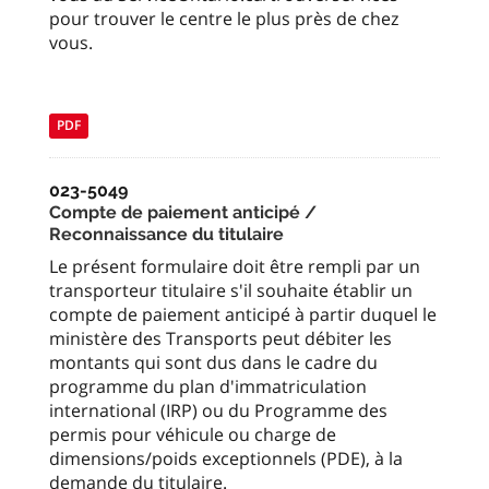
pour trouver le centre le plus près de chez
vous.
PDF
023-5049
Compte de paiement anticipé /
Reconnaissance du titulaire
Le présent formulaire doit être rempli par un
transporteur titulaire s'il souhaite établir un
compte de paiement anticipé à partir duquel le
ministère des Transports peut débiter les
montants qui sont dus dans le cadre du
programme du plan d'immatriculation
international (IRP) ou du Programme des
permis pour véhicule ou charge de
dimensions/poids exceptionnels (PDE), à la
demande du titulaire.