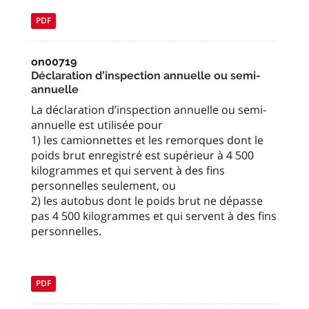
PDF
on00719
Déclaration d’inspection annuelle ou semi-
annuelle
La déclaration d’inspection annuelle ou semi-
annuelle est utilisée pour
1) les camionnettes et les remorques dont le
poids brut enregistré est supérieur à 4 500
kilogrammes et qui servent à des fins
personnelles seulement, ou
2) les autobus dont le poids brut ne dépasse
pas 4 500 kilogrammes et qui servent à des fins
personnelles.
PDF