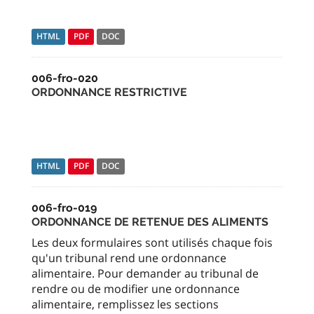
HTML
PDF
DOC
006-fro-020
ORDONNANCE RESTRICTIVE
HTML
PDF
DOC
006-fro-019
ORDONNANCE DE RETENUE DES ALIMENTS
Les deux formulaires sont utilisés chaque fois
qu'un tribunal rend une ordonnance
alimentaire. Pour demander au tribunal de
rendre ou de modifier une ordonnance
alimentaire, remplissez les sections