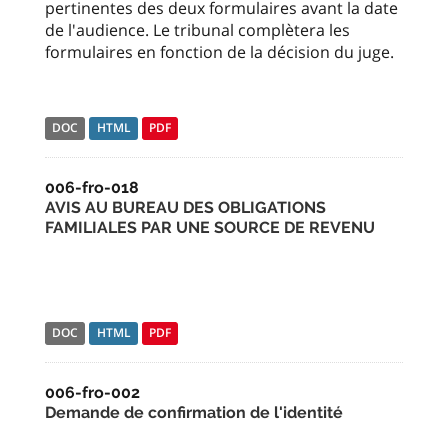
pertinentes des deux formulaires avant la date
de l'audience. Le tribunal complètera les
formulaires en fonction de la décision du juge.
DOC
HTML
PDF
006-fro-018
AVIS AU BUREAU DES OBLIGATIONS
FAMILIALES PAR UNE SOURCE DE REVENU
DOC
HTML
PDF
006-fro-002
Demande de confirmation de l'identité