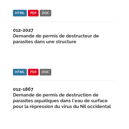
HTML
PDF
DOC
012-2027
Demande de permis de destructeur de
parasites dans une structure
HTML
PDF
DOC
012-1867
Demande de permis de destruction de
parasites aquatiques dans l'eau de surface
pour la répression du virus du Nil occidental