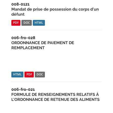
008-0121
Mandat de prise de possession du corps d'un
défunt
PDF
DOC
HTML
006-fro-028
ORDONNANCE DE PAIEMENT DE
REMPLACEMENT
HTML
PDF
DOC
006-fro-021
FORMULE DE RENSEIGNEMENTS RELATIFS À
L'ORDONNANCE DE RETENUE DES ALIMENTS