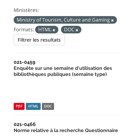
Ministères:
Ministry of Tourism, Culture and Gaming
Formats:
HTML
DOC
Filtrer les resultats
021-0459
Enquête sur une semaine d'utilisation des
bibliothèques publiques (semaine type)
PDF
HTML
DOC
021-0466
Norme relative à la recherche Questionnaire