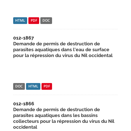
HTML
PDF
DOC
012-1867
Demande de permis de destruction de
parasites aquatiques dans l'eau de surface
pour la répression du virus du Nil occidental
DOC
HTML
PDF
012-1866
Demande de permis de destruction de
parasites aquatiques dans les bassins
collecteurs pour la répression du virus du Nil
occidental