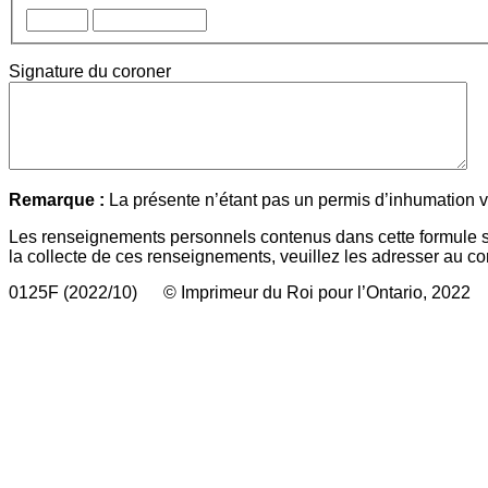
Signature du coroner
Remarque :
La présente n’étant pas un permis d’inhumation v
Les renseignements personnels contenus dans cette formule so
la collecte de ces renseignements, veuillez les adresser au 
0125F (2022/10) © Imprimeur du Roi pour l’Ontario, 2022