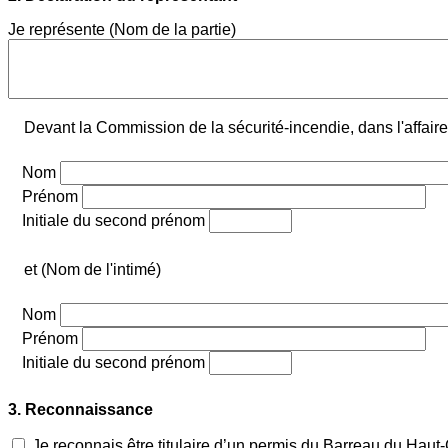
Je représente (Nom de la partie)
Devant la Commission de la sécurité-incendie, dans l'affair
Nom
Prénom
Initiale du second prénom
et (Nom de l'intimé)
Nom
Prénom
Initiale du second prénom
3. Reconnaissance
Je reconnais être titulaire d’un permis du Barreau du Haut-