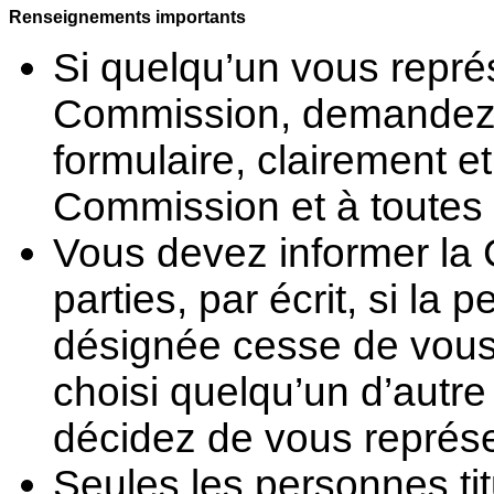
Renseignements importants
Si quelqu’un vous repré
Commission, demandez-l
formulaire, clairement e
Commission et à toutes l
Vous devez informer la 
parties, par écrit, si l
désignée cesse de vous
choisi quelqu’un d’autre 
décidez de vous représ
Seules les personnes ti