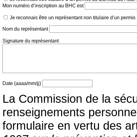
Mon numéro d’inscription au BHC est
Je reconnais être un représentant non titulaire d’un perm
Nom du représentant
Signature du représentant
Date (aaaa/mm/jj)
La Commission de la sécuri
renseignements personne
formulaire en vertu des ar