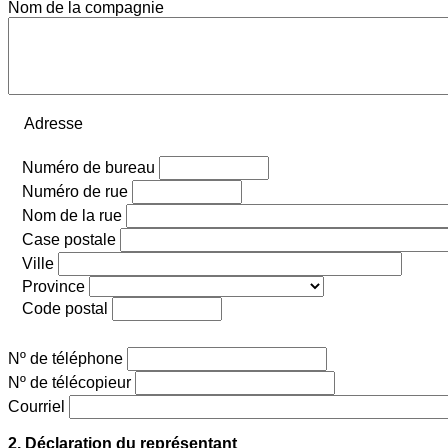
Nom de la compagnie
Adresse
Numéro de bureau
Numéro de rue
Nom de la rue
Case postale
Ville
Province
Code postal
Nº de téléphone
Nº de télécopieur
Courriel
2. Déclaration du représentant